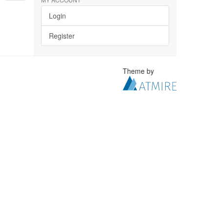
Login
Register
Theme by