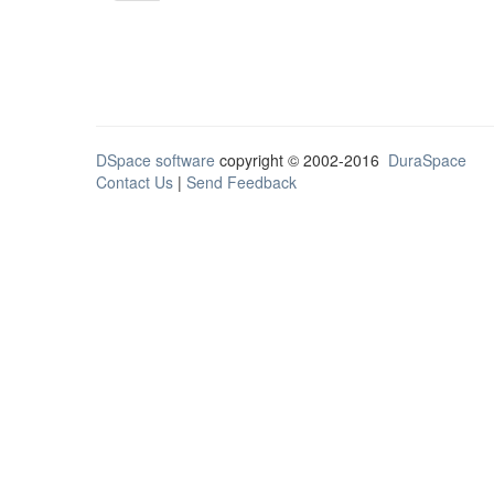
DSpace software
copyright © 2002-2016
DuraSpace
Contact Us
|
Send Feedback