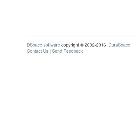
DSpace software
copyright © 2002-2016
DuraSpace
Contact Us
|
Send Feedback