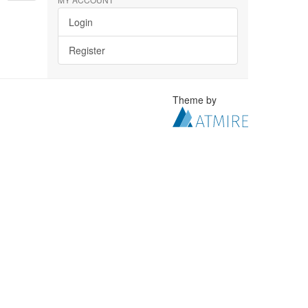
Login
Register
Theme by